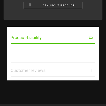
ASK ABOUT PRODUCT
Product-Liability
Customer reviews