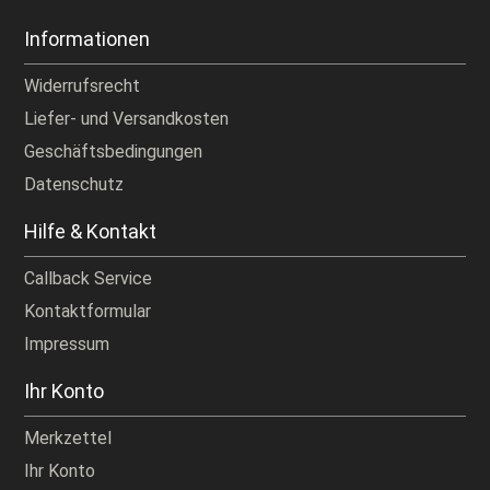
Informationen
Widerrufsrecht
Liefer- und Versandkosten
Geschäftsbedingungen
Datenschutz
Hilfe & Kontakt
Callback Service
Kontaktformular
Impressum
Ihr Konto
Merkzettel
Ihr Konto