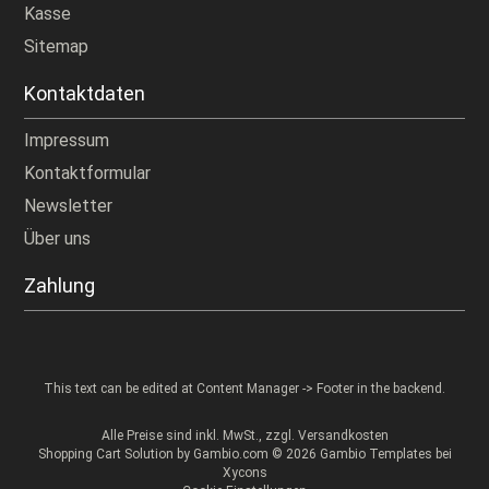
Kasse
Sitemap
Kontaktdaten
Impressum
Kontaktformular
Newsletter
Über uns
Zahlung
This text can be edited at Content Manager -> Footer in the backend.
Alle Preise sind inkl. MwSt., zzgl.
Versandkosten
Shopping Cart Solution
by Gambio.com © 2026 Gambio Templates bei
Xycons