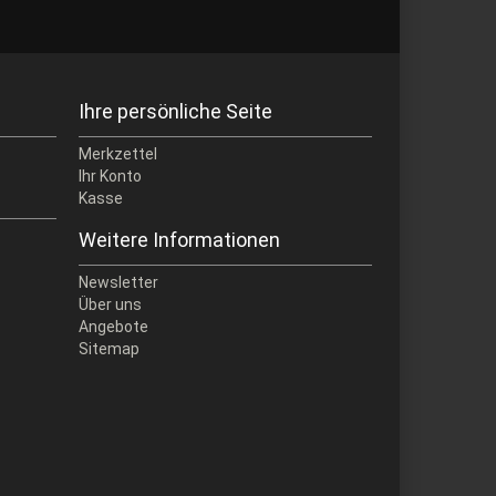
Ihre persönliche Seite
Merkzettel
Ihr Konto
Kasse
Weitere Informationen
Newsletter
Über uns
Angebote
Sitemap