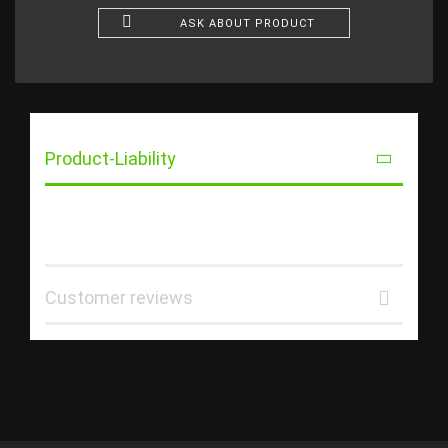
ASK ABOUT PRODUCT
Product-Liability
Customer reviews