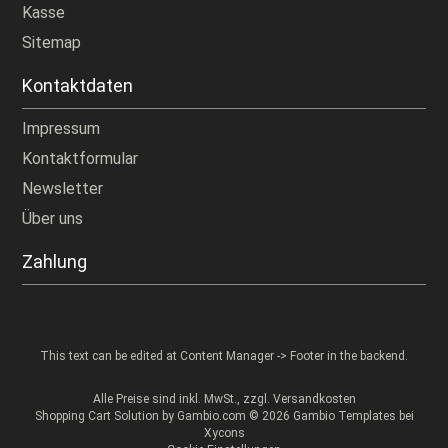
Kasse
Sitemap
Kontaktdaten
Impressum
Kontaktformular
Newsletter
Über uns
Zahlung
This text can be edited at Content Manager -> Footer in the backend.
Alle Preise sind inkl. MwSt., zzgl.
Versandkosten
Shopping Cart Solution
by Gambio.com © 2026 Gambio Templates bei
Xycons