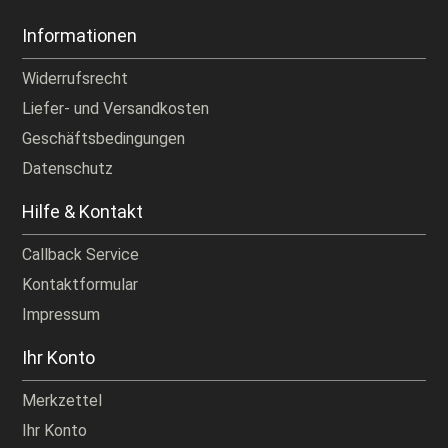
Informationen
Widerrufsrecht
Liefer- und Versandkosten
Geschäftsbedingungen
Datenschutz
Hilfe & Kontakt
Callback Service
Kontaktformular
Impressum
Ihr Konto
Merkzettel
Ihr Konto