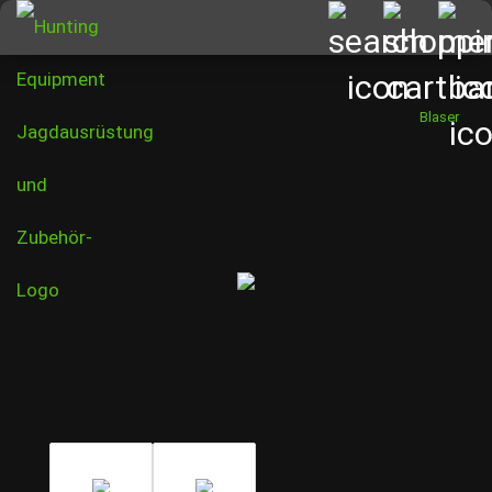
Blaser