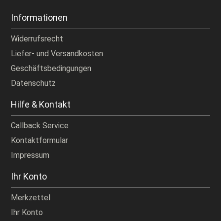
Informationen
Widerrufsrecht
Liefer- und Versandkosten
Geschäftsbedingungen
Datenschutz
Hilfe & Kontakt
Callback Service
Kontaktformular
Impressum
Ihr Konto
Merkzettel
Ihr Konto