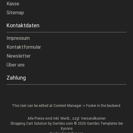
Kasse
Sitemap
Kontaktdaten
Impressum
Kontaktformular
Newsletter
Über uns
Zahlung
This text can be edited at Content Manager -> Footer in the backend.
Alle Preise sind inkl. MwSt., zzgl.
Versandkosten
Shopping Cart Solution
by Gambio.com © 2026 Gambio Templates bei
Xycons