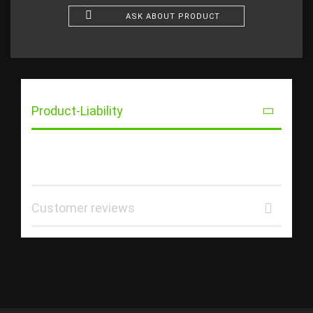
ASK ABOUT PRODUCT
Product-Liability
Customer reviews