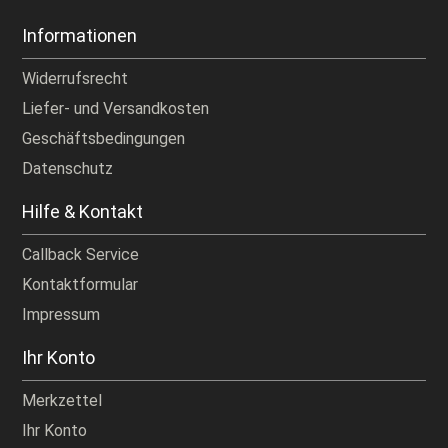
Informationen
Widerrufsrecht
Liefer- und Versandkosten
Geschäftsbedingungen
Datenschutz
Hilfe & Kontakt
Callback Service
Kontaktformular
Impressum
Ihr Konto
Merkzettel
Ihr Konto