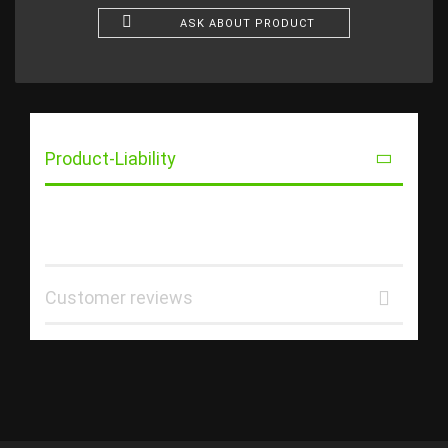
ASK ABOUT PRODUCT
Product-Liability
Customer reviews