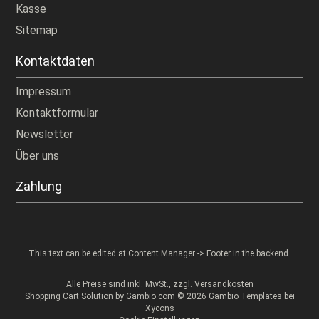
Kasse
Sitemap
Kontaktdaten
Impressum
Kontaktformular
Newsletter
Über uns
Zahlung
This text can be edited at Content Manager -> Footer in the backend.
Alle Preise sind inkl. MwSt., zzgl.
Versandkosten
Shopping Cart Solution
by Gambio.com © 2026 Gambio Templates bei
Xycons