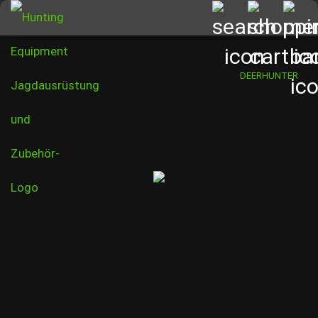
DEERHUNTER