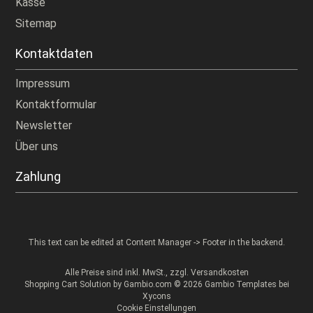
Kasse
Sitemap
Kontaktdaten
Impressum
Kontaktformular
Newsletter
Über uns
Zahlung
This text can be edited at Content Manager -> Footer in the backend.
Alle Preise sind inkl. MwSt., zzgl.
Versandkosten
Shopping Cart Solution
by Gambio.com © 2026 Gambio Templates bei
Xycons
Cookie Einstellungen