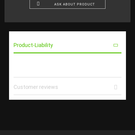
ASK ABOUT PRODUCT
Product-Liability
Customer reviews