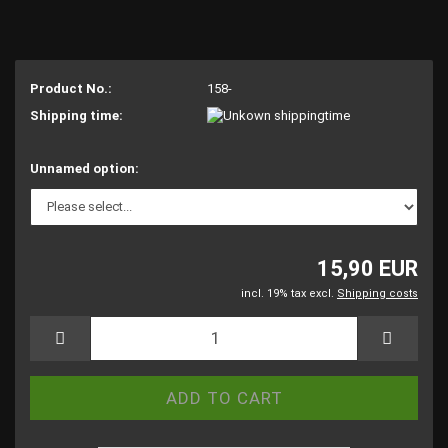
Product No.:
158-
Shipping time:
Unnamed option:
15,90 EUR
incl. 19% tax excl.
Shipping costs