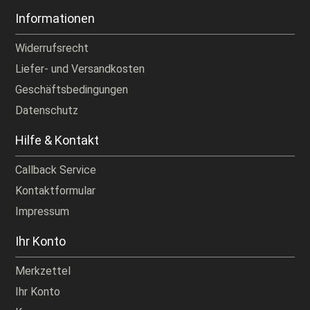
Informationen
Widerrufsrecht
Liefer- und Versandkosten
Geschäftsbedingungen
Datenschutz
Hilfe & Kontakt
Callback Service
Kontaktformular
Impressum
Ihr Konto
Merkzettel
Ihr Konto