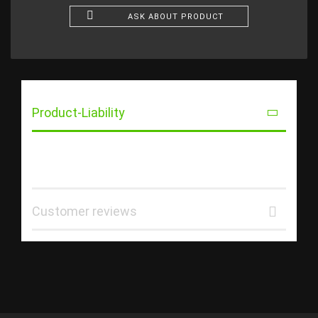
ASK ABOUT PRODUCT
Product-Liability
Customer reviews