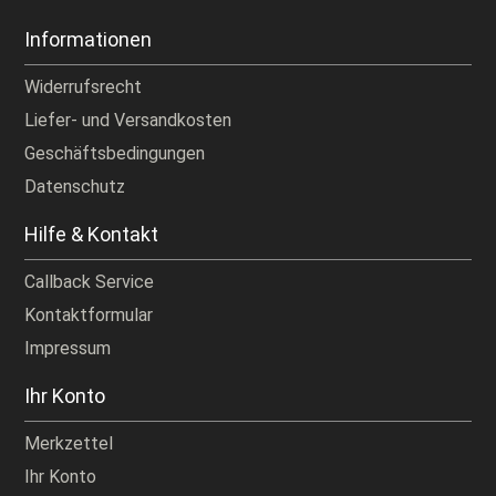
Informationen
Widerrufsrecht
Liefer- und Versandkosten
Geschäftsbedingungen
Datenschutz
Hilfe & Kontakt
Callback Service
Kontaktformular
Impressum
Ihr Konto
Merkzettel
Ihr Konto