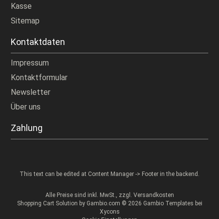
Kasse
Sitemap
Kontaktdaten
Impressum
Kontaktformular
Newsletter
Über uns
Zahlung
This text can be edited at Content Manager -> Footer in the backend.
Alle Preise sind inkl. MwSt., zzgl.
Versandkosten
Shopping Cart Solution
by Gambio.com © 2026 Gambio Templates bei
Xycons