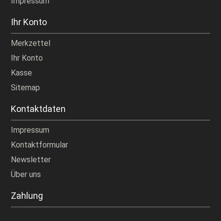
Impressum
Ihr Konto
Merkzettel
Ihr Konto
Kasse
Sitemap
Kontaktdaten
Impressum
Kontaktformular
Newsletter
Über uns
Zahlung