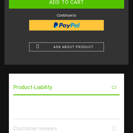
Continue to
ASK ABOUT PRODUCT
Product-Liability
Customer reviews