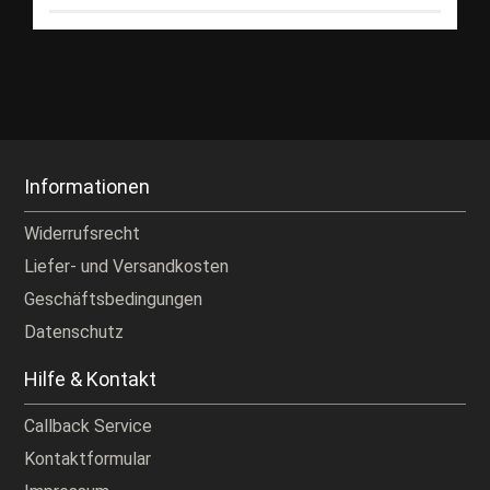
Informationen
Widerrufsrecht
Liefer- und Versandkosten
Geschäftsbedingungen
Datenschutz
Hilfe & Kontakt
Callback Service
Kontaktformular