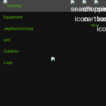
Allpax