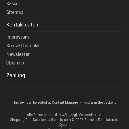
Kasse
Sitemap
Kontaktdaten
Impressum
Kontaktformular
Newsletter
Über uns
Zahlung
This text can be edited at Content Manager -> Footer in the backend.
Alle Preise sind inkl. MwSt., zzgl.
Versandkosten
Shopping Cart Solution
by Gambio.com © 2026 Gambio Templates bei
Xycons