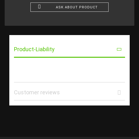
ASK ABOUT PRODUCT
Product-Liability
Customer reviews