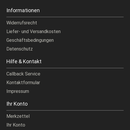
Informationen
Widerrufsrecht
Liefer- und Versandkosten
Geschäftsbedingungen
Datenschutz
Hilfe & Kontakt
Callback Service
Kontaktformular
Impressum
Ihr Konto
Merkzettel
Ihr Konto