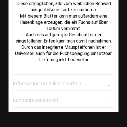
Diese ermöglichen, alle vom weiblichen Rehwild
ausgestoßene Laute zu imitieren.
Mit diesem Blatter kann man außerdem eine
Hasenklage erzeugen, die ein Fuchs auf über
1000m vernimmt.
Auch das aufgeregte Geschnatter der
eingefallenen Enten kann man damit nachahmen.
Durch das integrierte Mauspfeifchen ist er
Universell auch für die Fuchsbejagung einsetzbar.
Lieferung inkl. Lodenetui
Information Produktsicherheit
Kundenrezensionen