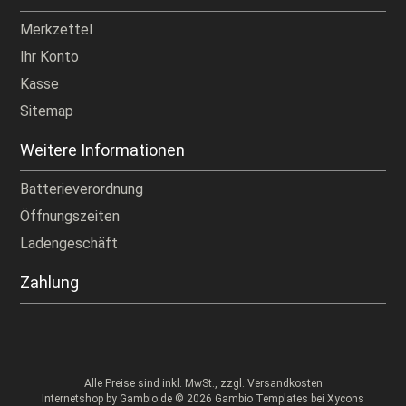
Merkzettel
Ihr Konto
Kasse
Sitemap
Weitere Informationen
Batterieverordnung
Öffnungszeiten
Ladengeschäft
Zahlung
Alle Preise sind inkl. MwSt., zzgl.
Versandkosten
Internetshop
by Gambio.de © 2026 Gambio Templates bei
Xycons