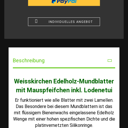
INDIVIDUELLES ANGEBOT
Beschreibung
Weisskirchen Edelholz-Mundblatter
mit Mauspfeifchen inkl. Lodenetui
Er funktioniert wie alle Blatter mit zwei Lamellen.
Das Besondere bei diesem Mundblattern ist das
mit flüssigem Bienenwachs eingelassene Edelholz
Wenge mit einer hohen spezifischen Dichte und die
platinvernetzten Silikonringe.