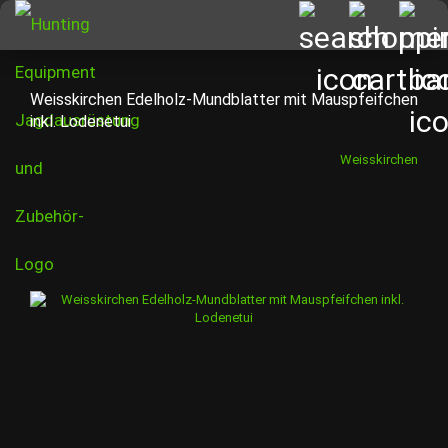
Weisskirchen Edelholz-Mundblatter mit Mauspfeifchen
inkl. Lodenetui
Weisskirchen