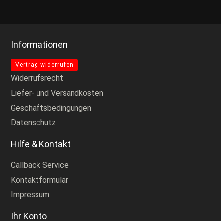
Informationen
Vertrag widerrufen
Widerrufsrecht
Liefer- und Versandkosten
Geschäftsbedingungen
Datenschutz
Hilfe & Kontakt
Callback Service
Kontaktformular
Impressum
Ihr Konto