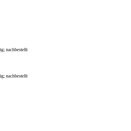
g; nachbestellt
g; nachbestellt