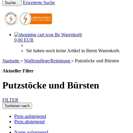
Erweiterte Suche
Suche...
Ihr Warenkorb
0,00 EUR
Sie haben noch keine Artikel in Ihrem Warenkorb.
Startseite
»
Waffenpflege/Reinigung
»
Putzstöcke und Bürsten
Aktueller Filter
Putzstöcke und Bürsten
FILTER
Sortieren nach
Preis aufsteigend
Preis absteigend
Name aufsteigend