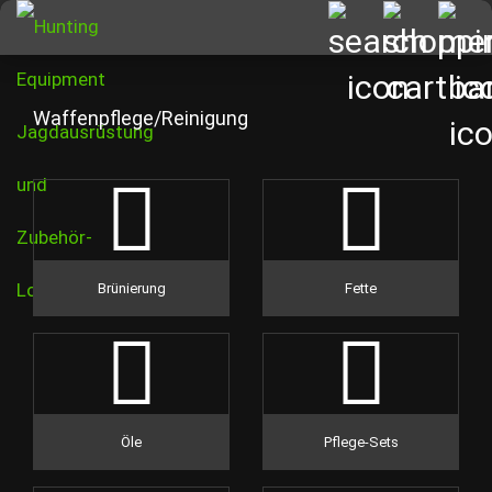
Waffenpflege/Reinigung
Brünierung
Fette
Öle
Pflege-Sets