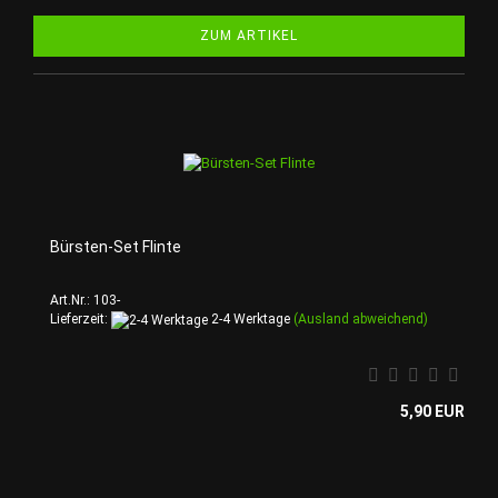
ZUM ARTIKEL
Bürsten-Set Flinte
Art.Nr.: 103-
Lieferzeit:
2-4 Werktage
(Ausland abweichend)
5,90 EUR