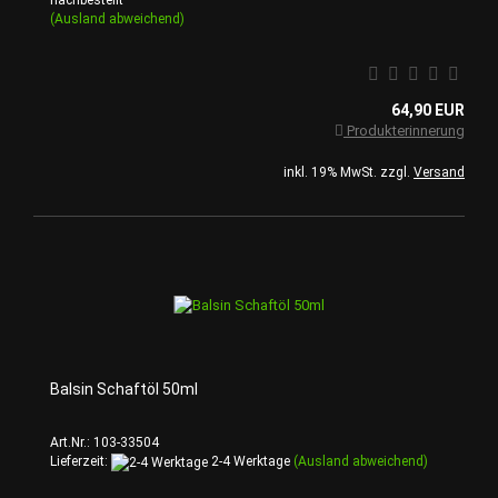
nachbestellt
(Ausland abweichend)
64,90 EUR
Produkterinnerung
inkl. 19% MwSt. zzgl.
Versand
Balsin Schaftöl 50ml
Art.Nr.: 103-33504
Lieferzeit:
2-4 Werktage
(Ausland abweichend)