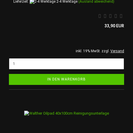
Lieferzeit:
2-4 Werktage
(Ausland abweichend)
33,90 EUR
inkl. 19% MwSt. zzgl.
Versand
IN DEN WARENKORB