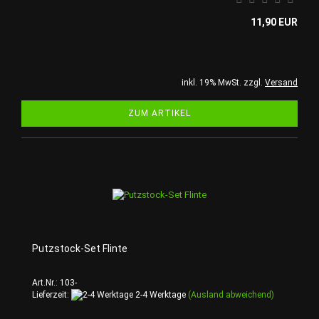
11,90 EUR
inkl. 19% MwSt. zzgl.
Versand
ZUM ARTIKEL
Putzstock-Set Flinte
Art.Nr.: 103-
Lieferzeit:
2-4 Werktage
(Ausland abweichend)