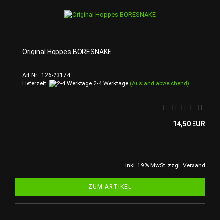
Original Hoppes BORESNAKE
Art.Nr.: 126-23174
Lieferzeit:
2-4 Werktage
(Ausland abweichend)
14,50 EUR
inkl. 19% MwSt. zzgl.
Versand
ZUM ARTIKEL