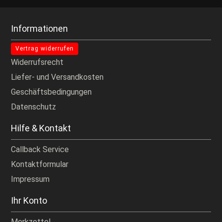
Informationen
Vertrag widerrufen
Widerrufsrecht
Liefer- und Versandkosten
Geschäftsbedingungen
Datenschutz
Hilfe & Kontakt
Callback Service
Kontaktformular
Impressum
Ihr Konto
Merkzettel