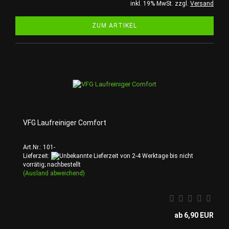
inkl. 19% MwSt. zzgl.
Versand
ZUM ARTIKEL
VFG Laufreiniger Comfort
Art.Nr.: 101-
Lieferzeit:
von 2-4 Werktage bis nicht
vorrätig; nachbestellt
(Ausland abweichend)
ab 6,90 EUR