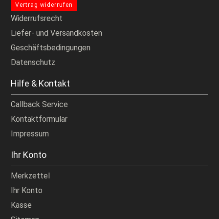
Vertrag widerrufen
Widerrufsrecht
Liefer- und Versandkosten
Geschäftsbedingungen
Datenschutz
Hilfe & Kontakt
Callback Service
Kontaktformular
Impressum
Ihr Konto
Merkzettel
Ihr Konto
Kasse