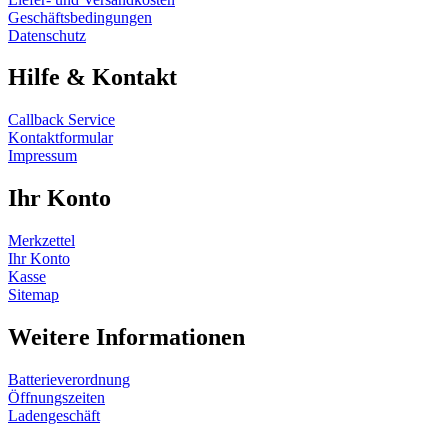
Geschäftsbedingungen
Datenschutz
Hilfe & Kontakt
Callback Service
Kontaktformular
Impressum
Ihr Konto
Merkzettel
Ihr Konto
Kasse
Sitemap
Weitere Informationen
Batterieverordnung
Öffnungszeiten
Ladengeschäft