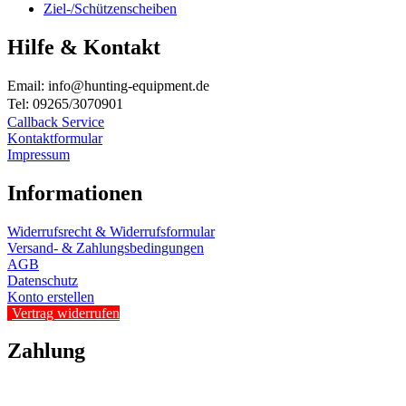
Ziel-/Schützenscheiben
Hilfe & Kontakt
Email: info@hunting-equipment.de
Tel: 09265/3070901
Callback Service
Kontaktformular
Impressum
Informationen
Widerrufsrecht & Widerrufsformular
Versand- & Zahlungsbedingungen
AGB
Datenschutz
Konto erstellen
Vertrag widerrufen
Zahlung