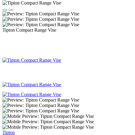
Tipton Compact Range Vise
Tipton