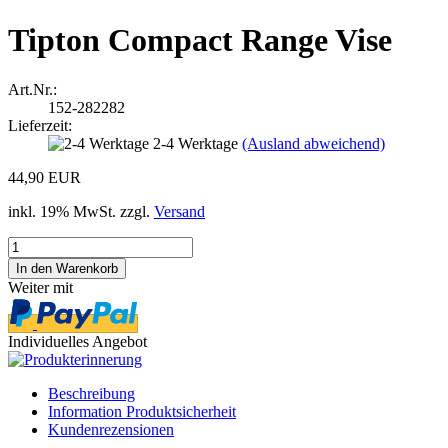
Tipton Compact Range Vise
Art.Nr.:
152-282282
Lieferzeit:
2-4 Werktage
(Ausland abweichend)
44,90 EUR
inkl. 19% MwSt. zzgl.
Versand
Weiter mit
Individuelles Angebot
Beschreibung
Information Produktsicherheit
Kundenrezensionen