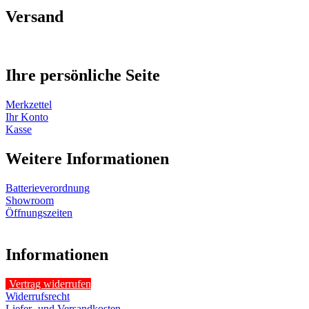
Versand
Ihre persönliche Seite
Merkzettel
Ihr Konto
Kasse
Weitere Informationen
Batterieverordnung
Showroom
Öffnungszeiten
Informationen
Vertrag widerrufen
Widerrufsrecht
Liefer- und Versandkosten