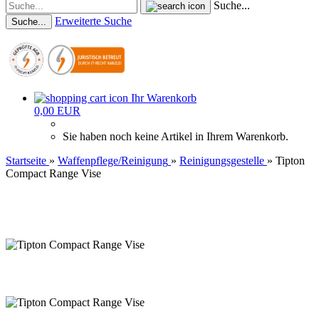
Suche...
Erweiterte Suche
Suche...
Ihr Warenkorb
0,00 EUR
Sie haben noch keine Artikel in Ihrem Warenkorb.
Startseite
»
Waffenpflege/Reinigung
»
Reinigungsgestelle
»
Tipton
Compact Range Vise