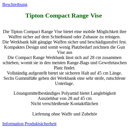
Beschreibung
Tipton Compact Range Vise
Die Tipton Compact Range Vise bietet eine mobile Möglichkeit ihre
Waffen sicher auf dem Schießstand oder Zuhause zu reinigen.
Die Werkbank hält gängige Waffen sicher und beschädigunsfrei fest.
Kompaktes Design und somit wenig Platzbedarf zeichnen die Gun
Vise aus
Die Compact Range Werkbank lässt sich auf 28 cm zusammen
schieben, womit sie in den meisten Range-Bags und Gewehrtaschen
Platz findet.
Vollständig aufgestellt bietet sie sicheren Halt auf 45 cm Länge.
Sechs Gummifüße geben der Werkbank eine sehr steife, rutschfeste
Unterlage.
Lösungsmittelbeständiges Polyamid bietet Langlebigkeit
Ausziehbar von 28 auf 45 cm
Nicht verschleißende Kontaktflächen
Lieferung ohne Waffe und Zubehör
Information Produktsicherheit