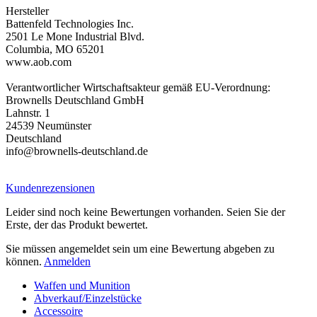
Hersteller
Battenfeld Technologies Inc.
2501 Le Mone Industrial Blvd.
Columbia, MO 65201
www.aob.com
Verantwortlicher Wirtschaftsakteur gemäß EU-Verordnung:
Brownells Deutschland GmbH
Lahnstr. 1
24539 Neumünster
Deutschland
info@brownells-deutschland.de
Kundenrezensionen
Leider sind noch keine Bewertungen vorhanden. Seien Sie der
Erste, der das Produkt bewertet.
Sie müssen angemeldet sein um eine Bewertung abgeben zu
können.
Anmelden
Waffen und Munition
Abverkauf/Einzelstücke
Accessoire