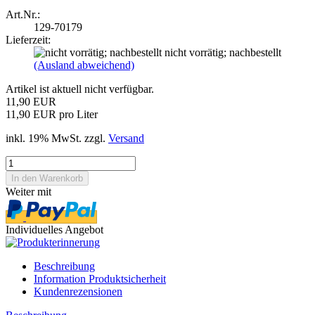
Art.Nr.:
129-70179
Lieferzeit:
nicht vorrätig; nachbestellt
(Ausland abweichend)
Artikel ist aktuell nicht verfügbar.
11,90 EUR
11,90 EUR pro Liter
inkl. 19% MwSt. zzgl.
Versand
Weiter mit
Individuelles Angebot
Beschreibung
Information Produktsicherheit
Kundenrezensionen