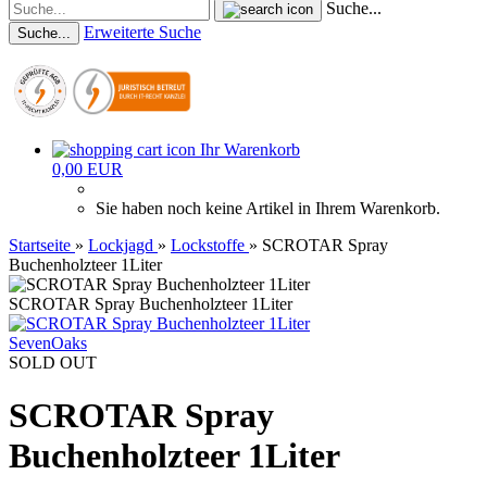
Suche...
Erweiterte Suche
Suche...
Ihr Warenkorb
0,00 EUR
Sie haben noch keine Artikel in Ihrem Warenkorb.
Startseite
»
Lockjagd
»
Lockstoffe
»
SCROTAR Spray
Buchenholzteer 1Liter
SCROTAR Spray Buchenholzteer 1Liter
SevenOaks
SOLD OUT
SCROTAR Spray
Buchenholzteer 1Liter