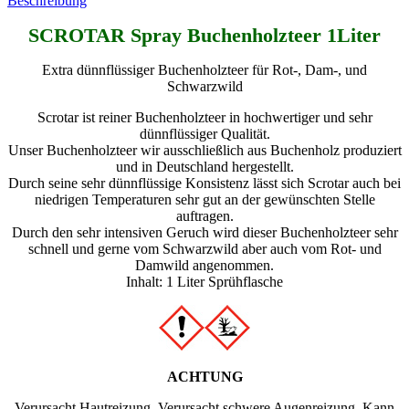
Beschreibung
SCROTAR Spray Buchenholzteer 1Liter
Extra dünnflüssiger Buchenholzteer für Rot-, Dam-, und
Schwarzwild
Scrotar ist reiner Buchenholzteer in hochwertiger und sehr
dünnflüssiger Qualität.
Unser Buchenholzteer wir ausschließlich aus Buchenholz produziert
und in Deutschland hergestellt.
Durch seine sehr dünnflüssige Konsistenz lässt sich Scrotar auch bei
niedrigen Temperaturen sehr gut an der gewünschten Stelle
auftragen.
Durch den sehr intensiven Geruch wird dieser Buchenholzteer sehr
schnell und gerne vom Schwarzwild aber auch vom Rot- und
Damwild angenommen.
Inhalt: 1 Liter Sprühflasche
ACHTUNG
Verursacht Hautreizung. Verursacht schwere Augenreizung. Kann