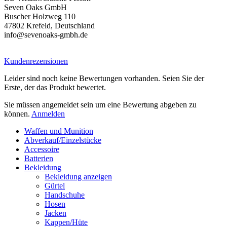
Seven Oaks GmbH
Buscher Holzweg 110
47802 Krefeld, Deutschland
info@sevenoaks-gmbh.de
Kundenrezensionen
Leider sind noch keine Bewertungen vorhanden. Seien Sie der
Erste, der das Produkt bewertet.
Sie müssen angemeldet sein um eine Bewertung abgeben zu
können.
Anmelden
Waffen und Munition
Abverkauf/Einzelstücke
Accessoire
Batterien
Bekleidung
Bekleidung anzeigen
Gürtel
Handschuhe
Hosen
Jacken
Kappen/Hüte