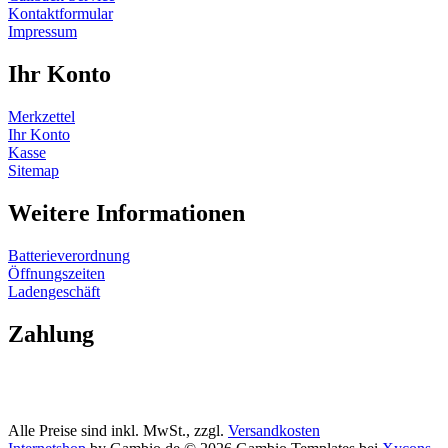
Kontaktformular
Impressum
Ihr Konto
Merkzettel
Ihr Konto
Kasse
Sitemap
Weitere Informationen
Batterieverordnung
Öffnungszeiten
Ladengeschäft
Zahlung
Alle Preise sind inkl. MwSt., zzgl.
Versandkosten