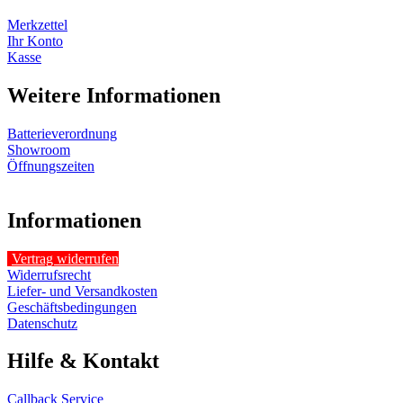
Merkzettel
Ihr Konto
Kasse
Weitere Informationen
Batterieverordnung
Showroom
Öffnungszeiten
Informationen
Vertrag widerrufen
Widerrufsrecht
Liefer- und Versandkosten
Geschäftsbedingungen
Datenschutz
Hilfe & Kontakt
Callback Service