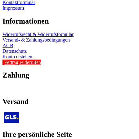
Kontaktformular
Impressum
Informationen
Widerrufsrecht & Widerrufsformular
Versand- & Zahlungsbedingungen
AGB
Datenschutz
Konto erstellen
Vertrag widerrufen
Zahlung
Versand
Ihre persönliche Seite