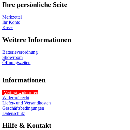
Ihre persönliche Seite
Merkzettel
Ihr Konto
Kasse
Weitere Informationen
Batterieverordnung
Showroom
Öffnungszeiten
Informationen
Vertrag widerrufen
Widerrufsrecht
Liefer- und Versandkosten
Geschäftsbedingungen
Datenschutz
Hilfe & Kontakt