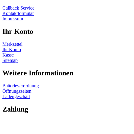
Callback Service
Kontaktformular
Impressum
Ihr Konto
Merkzettel
Ihr Konto
Kasse
Sitemap
Weitere Informationen
Batterieverordnung
Öffnungszeiten
Ladengeschäft
Zahlung