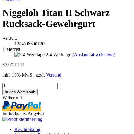
Niggeloh Titan II Schwarz
Rucksack-Gewehrgurt
Art.Nr.:
124-406600120
Lieferzeit:
2-4 Werktage
(Ausland abweichend)
67,90 EUR
inkl. 19% MwSt. zzgl.
Versand
Weiter mit
Individuelles Angebot
Beschreibung