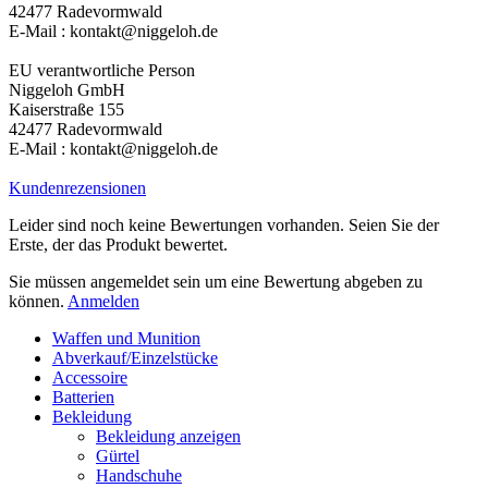
42477 Radevormwald
E-Mail : kontakt@niggeloh.de
EU verantwortliche Person
Niggeloh GmbH
Kaiserstraße 155
42477 Radevormwald
E-Mail : kontakt@niggeloh.de
Kundenrezensionen
Leider sind noch keine Bewertungen vorhanden. Seien Sie der
Erste, der das Produkt bewertet.
Sie müssen angemeldet sein um eine Bewertung abgeben zu
können.
Anmelden
Waffen und Munition
Abverkauf/Einzelstücke
Accessoire
Batterien
Bekleidung
Bekleidung anzeigen
Gürtel
Handschuhe