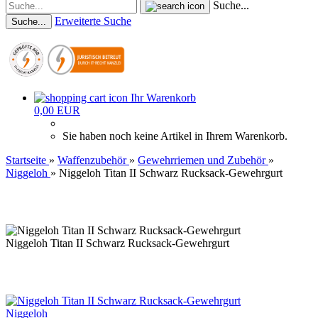
Suche...
Erweiterte Suche
Suche...
Ihr Warenkorb
0,00 EUR
Sie haben noch keine Artikel in Ihrem Warenkorb.
Startseite
»
Waffenzubehör
»
Gewehrriemen und Zubehör
»
Niggeloh
»
Niggeloh Titan II Schwarz Rucksack-Gewehrgurt
Niggeloh Titan II Schwarz Rucksack-Gewehrgurt
Niggeloh