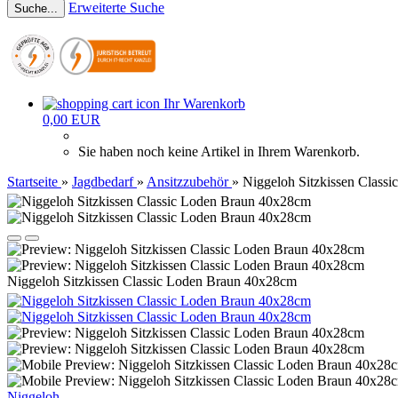
Erweiterte Suche
Suche...
Ihr Warenkorb
0,00 EUR
Sie haben noch keine Artikel in Ihrem Warenkorb.
Startseite
»
Jagdbedarf
»
Ansitzzubehör
»
Niggeloh Sitzkissen Class
Niggeloh Sitzkissen Classic Loden Braun 40x28cm
Niggeloh