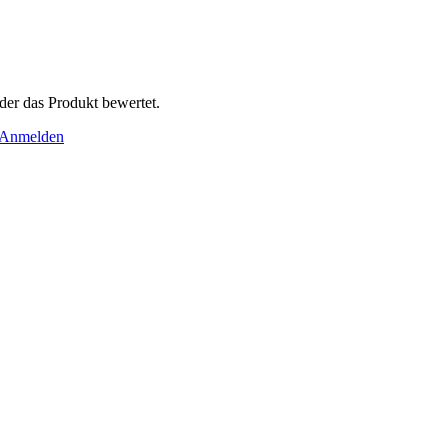
der das Produkt bewertet.
Anmelden