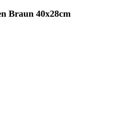
den Braun 40x28cm