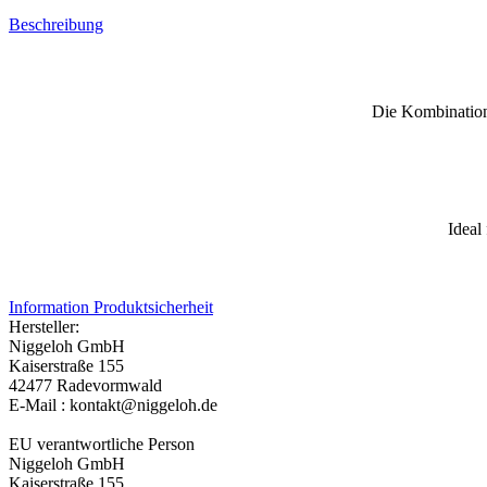
Beschreibung
Die Kombination
Ideal
Information Produktsicherheit
Hersteller:
Niggeloh GmbH
Kaiserstraße 155
42477 Radevormwald
E-Mail : kontakt@niggeloh.de
EU verantwortliche Person
Niggeloh GmbH
Kaiserstraße 155