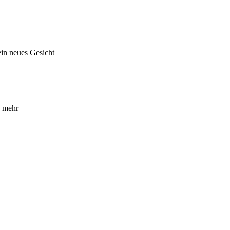
in neues Gesicht
s mehr