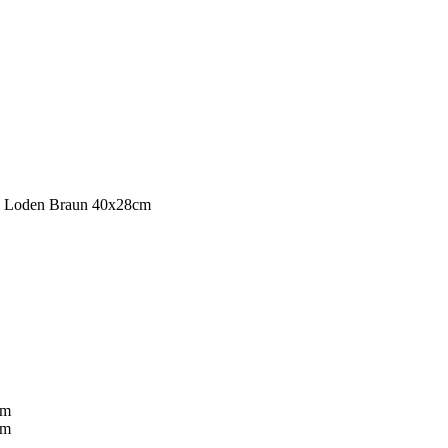
ic Loden Braun 40x28cm