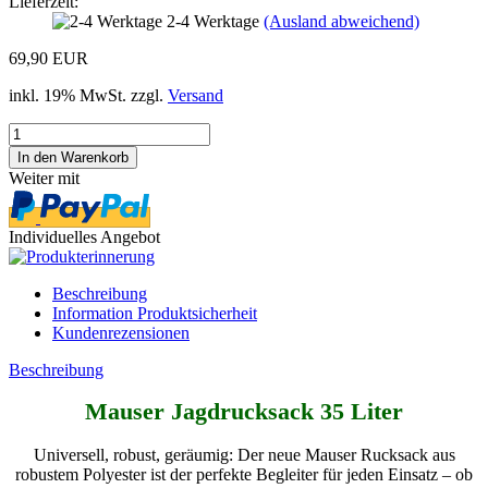
Lieferzeit:
2-4 Werktage
(Ausland abweichend)
69,90 EUR
inkl. 19% MwSt. zzgl.
Versand
Weiter mit
Individuelles Angebot
Beschreibung
Information Produktsicherheit
Kundenrezensionen
Beschreibung
Mauser Jagdrucksack 35 Liter
Universell, robust, geräumig: Der neue Mauser Rucksack aus
robustem Polyester ist der perfekte Begleiter für jeden Einsatz – ob