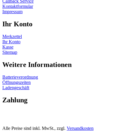
Callback Service
Kontaktformular
Impressum
Ihr Konto
Merkzettel
Ihr Konto
Kasse
Sitemap
Weitere Informationen
Batterieverordnung
Öffnungszeiten
Ladengeschäft
Zahlung
Alle Preise sind inkl. MwSt., zzgl.
Versandkosten