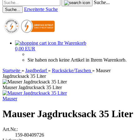
Suche...
Erweiterte Suche
Suche...
Ihr Warenkorb
0,00 EUR
Sie haben noch keine Artikel in Ihrem Warenkorb.
Startseite
»
Jagdbedarf
»
Rucksäcke/Taschen
»
Mauser
Jagdrucksack 35 Liter
Mauser Jagdrucksack 35 Liter
Mauser
Mauser Jagdrucksack 35 Liter
Art.Nr.:
159-80409726