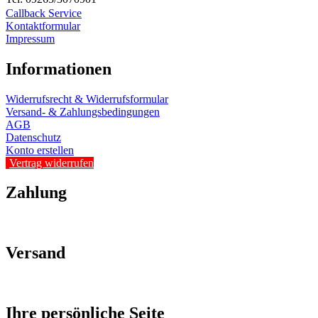
Callback Service
Kontaktformular
Impressum
Informationen
Widerrufsrecht & Widerrufsformular
Versand- & Zahlungsbedingungen
AGB
Datenschutz
Konto erstellen
Vertrag widerrufen
Zahlung
Versand
Ihre persönliche Seite