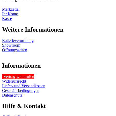
Merkzettel
Ihr Konto
Kasse
Weitere Informationen
Batterieverordnung
Showroom
Öffnungszeiten
Informationen
Vertrag widerrufen
Widerrufsrecht
Liefer- und Versandkosten
Geschäftsbedingungen
Datenschutz
Hilfe & Kontakt