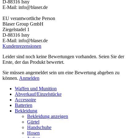
D-88316 Isny
E-Mail: info@blaser.de
EU verantwortliche Person
Blaser Group GmbH
Ziegelstadel 1
D-88316 Isny
E-Mail: info@blaser.de
Kundenrezensionen
Leider sind noch keine Bewertungen vorhanden. Seien Sie der
Erste, der das Produkt bewertet.
Sie müssen angemeldet sein um eine Bewertung abgeben zu
können.
Anmelden
Waffen und Munition
Abverkauf/Einzelstücke
Accessoire
Batterien
Bekleidung
Bekleidung anzeigen
Gürtel
Handschuhe
Hosen