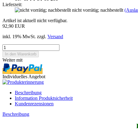
Lieferzeit:
nicht vorrätig; nachbestellt
(Ausla
Artikel ist aktuell nicht verfügbar.
92,90 EUR
inkl. 19% MwSt. zzgl.
Versand
Weiter mit
Individuelles Angebot
Beschreibung
Information Produktsicherheit
Kundenrezensionen
Beschreibung