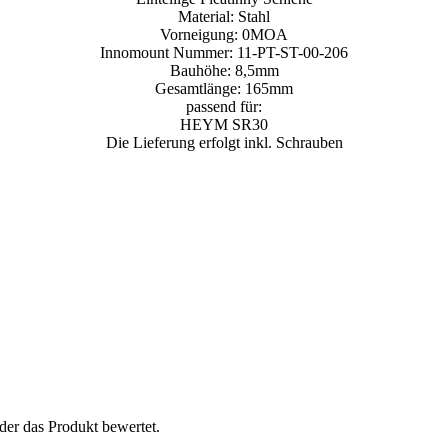
Material: Stahl
Vorneigung: 0MOA
Innomount Nummer: 11-PT-ST-00-206
Bauhöhe: 8,5mm
Gesamtlänge: 165mm
passend für:
HEYM SR30
Die Lieferung erfolgt inkl. Schrauben
der das Produkt bewertet.