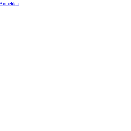
Anmelden