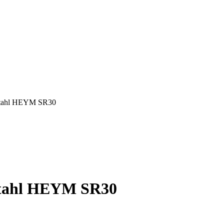
 Stahl HEYM SR30
Stahl HEYM SR30