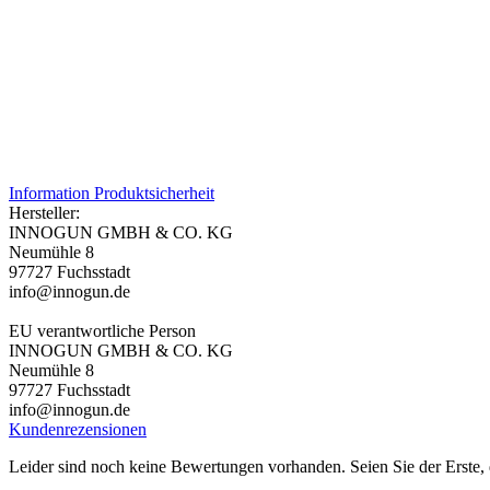
Information Produktsicherheit
Hersteller:
INNOGUN GMBH & CO. KG
Neumühle 8
97727 Fuchsstadt
info@innogun.de
EU verantwortliche Person
INNOGUN GMBH & CO. KG
Neumühle 8
97727 Fuchsstadt
info@innogun.de
Kundenrezensionen
Leider sind noch keine Bewertungen vorhanden. Seien Sie der Erste, 