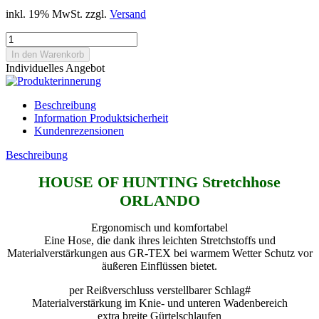
inkl. 19% MwSt. zzgl.
Versand
Individuelles Angebot
Beschreibung
Information Produktsicherheit
Kundenrezensionen
Beschreibung
HOUSE OF HUNTING Stretchhose
ORLANDO
Ergonomisch und komfortabel
Eine Hose, die dank ihres leichten Stretchstoffs und
Materialverstärkungen aus GR-TEX bei warmem Wetter Schutz vor
äußeren Einflüssen bietet.
per Reißverschluss verstellbarer Schlag#
Materialverstärkung im Knie- und unteren Wadenbereich
extra breite Gürtelschlaufen