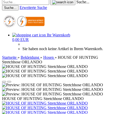
Suche...
Erweiterte Suche
Suche...
Ihr Warenkorb
0,00 EUR
Sie haben noch keine Artikel in Ihrem Warenkorb.
Startseite
»
Bekleidung
»
Hosen
»
HOUSE OF HUNTING
Stretchhose ORLANDO
HOUSE OF HUNTING Stretchhose ORLANDO