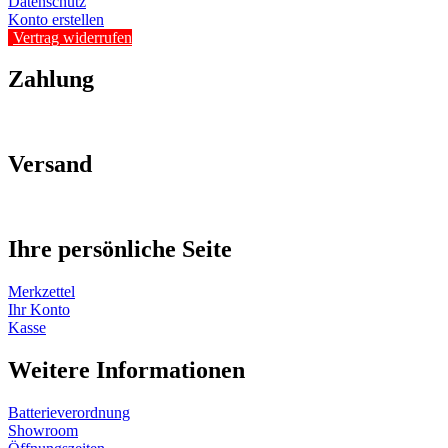
Datenschutz
Konto erstellen
Vertrag widerrufen
Zahlung
Versand
Ihre persönliche Seite
Merkzettel
Ihr Konto
Kasse
Weitere Informationen
Batterieverordnung
Showroom