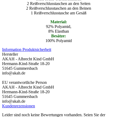
2 Reißverschlusstaschen an den Seiten
2 Reißverschlusstaschen an den Beinen
1 Reißverschlusstasche am Gesäß
Material:
92% Polyamid,
8% Elasthan
Besätze:
100% Polyamid
Information Produktsicherheit
Hersteller
AKAH - Albrecht Kind GmbH
Hermann-Kind-Straße 18-20
51645 Gummersbach
info@akah.de
EU verantwortliche Person
AKAH - Albrecht Kind GmbH
Hermann-Kind-Straße 18-20
51645 Gummersbach
info@akah.de
Kundenrezensionen
Leider sind noch keine Bewertungen vorhanden. Seien Sie der