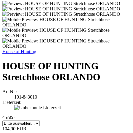
House of Hunting
HOUSE OF HUNTING
Stretchhose ORLANDO
Art.Nr.:
101-843010
Lieferzeit:
Größe:
104,90 EUR