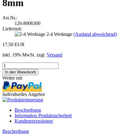
8mm
Art.Nr.:
126-8006300
Lieferzeit:
2-4 Werktage
(Ausland abweichend)
17,50 EUR
inkl. 19% MwSt. zzgl.
Versand
Weiter mit
Individuelles Angebot
Beschreibung
Information Produktsicherheit
Kundenrezensionen
Beschreibung