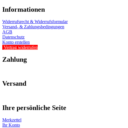
Informationen
Widerrufsrecht & Widerrufsformular
Versand- & Zahlungsbedingungen
AGB
Datenschutz
Konto erstellen
Vertrag widerrufen
Zahlung
Versand
Ihre persönliche Seite
Merkzettel
Ihr Konto