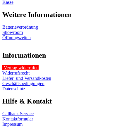
Kasse
Weitere Informationen
Batterieverordnung
Showroom
Öffnungszeiten
Informationen
Vertrag widerrufen
Widerrufsrecht
Liefer- und Versandkosten
Geschäftsbedingungen
Datenschutz
Hilfe & Kontakt
Callback Service
Kontaktformular
Impressum