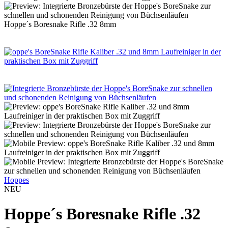
Hoppe´s Boresnake Rifle .32 8mm
Hoppes
NEU
Hoppe´s Boresnake Rifle .32