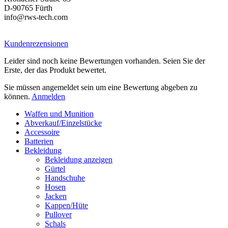
D-90765 Fürth
info@rws-tech.com
Kundenrezensionen
Leider sind noch keine Bewertungen vorhanden. Seien Sie der
Erste, der das Produkt bewertet.
Sie müssen angemeldet sein um eine Bewertung abgeben zu
können.
Anmelden
Waffen und Munition
Abverkauf/Einzelstücke
Accessoire
Batterien
Bekleidung
Bekleidung anzeigen
Gürtel
Handschuhe
Hosen
Jacken
Kappen/Hüte
Pullover
Schals