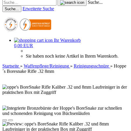
Suche...
Erweiterte Suche
Suche...
Ihr Warenkorb
0,00 EUR
Sie haben noch keine Artikel in Ihrem Warenkorb.
Startseite
»
Waffenpflege/Reinigung
»
Reinigungsschnüre
»
Hoppe
´s Boresnake Rifle .32 8mm