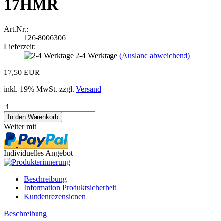
17HMR
Art.Nr.:
126-8006306
Lieferzeit:
2-4 Werktage
(Ausland abweichend)
17,50 EUR
inkl. 19% MwSt. zzgl.
Versand
Weiter mit
Individuelles Angebot
Beschreibung
Information Produktsicherheit
Kundenrezensionen
Beschreibung