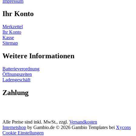
Impressum
Ihr Konto
Merkzettel
Ihr Konto
Kasse
Sitemap
Weitere Informationen
Batterieverordnung
Öffnungszeiten
Ladengeschäft
Zahlung
Alle Preise sind inkl. MwSt., zzgl.
Versandkosten
Internetshop
by Gambio.de © 2026 Gambio Templates bei
Xycons
Cookie Einstellungen