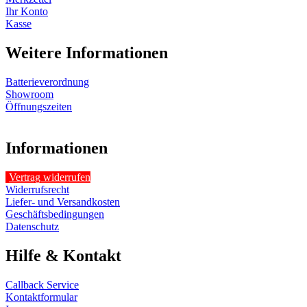
Ihr Konto
Kasse
Weitere Informationen
Batterieverordnung
Showroom
Öffnungszeiten
Informationen
Vertrag widerrufen
Widerrufsrecht
Liefer- und Versandkosten
Geschäftsbedingungen
Datenschutz
Hilfe & Kontakt
Callback Service
Kontaktformular