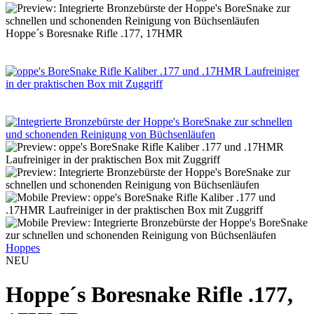
Hoppe´s Boresnake Rifle .177, 17HMR
Hoppes
NEU
Hoppe´s Boresnake Rifle .177,