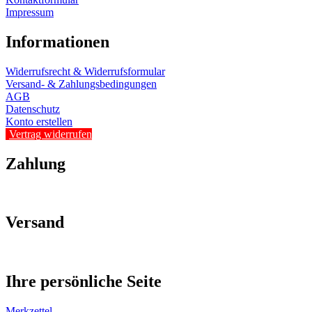
Impressum
Informationen
Widerrufsrecht & Widerrufsformular
Versand- & Zahlungsbedingungen
AGB
Datenschutz
Konto erstellen
Vertrag widerrufen
Zahlung
Versand
Ihre persönliche Seite
Merkzettel