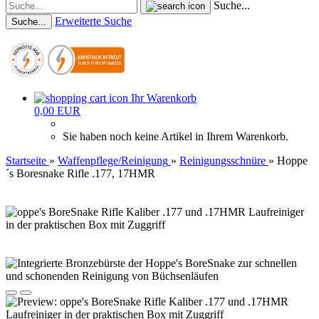
Suche...
Erweiterte Suche
Suche...
Ihr Warenkorb
0,00 EUR
Sie haben noch keine Artikel in Ihrem Warenkorb.
Startseite
»
Waffenpflege/Reinigung
»
Reinigungsschnüre
»
Hoppe
´s Boresnake Rifle .177, 17HMR