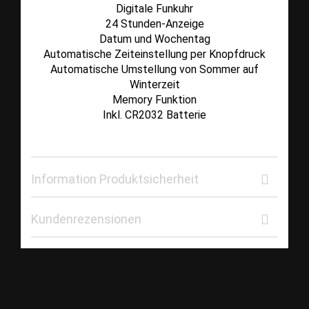
Digitale Funkuhr
24 Stunden-Anzeige
Datum und Wochentag
Automatische Zeiteinstellung per Knopfdruck
Automatische Umstellung von Sommer auf
Winterzeit
Memory Funktion
Inkl. CR2032 Batterie
Information Produktsicherheit
Kundenrezensionen