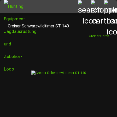
Greiner Schwarzwildtimer ST-140
Greiner Uhren