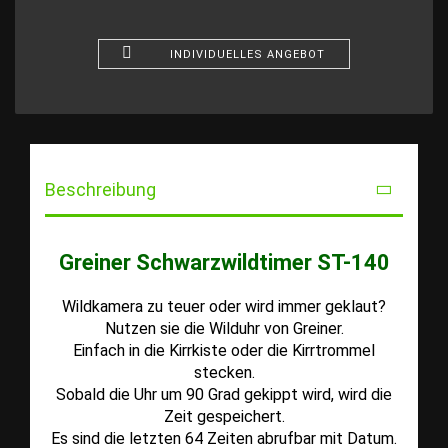
INDIVIDUELLES ANGEBOT
Beschreibung
Greiner Schwarzwildtimer ST-140
Wildkamera zu teuer oder wird immer geklaut?
Nutzen sie die Wilduhr von Greiner.
Einfach in die Kirrkiste oder die Kirrtrommel
stecken.
Sobald die Uhr um 90 Grad gekippt wird, wird die
Zeit gespeichert.
Es sind die letzten 64 Zeiten abrufbar mit Datum.