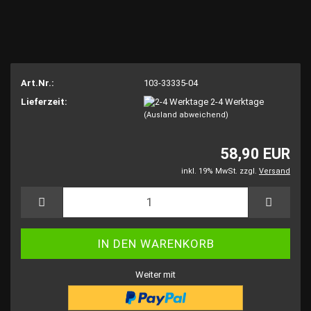
Art.Nr.:
103-33335-04
Lieferzeit:
2-4 Werktage
(Ausland abweichend)
58,90 EUR
inkl. 19% MwSt. zzgl.
Versand
Weiter mit