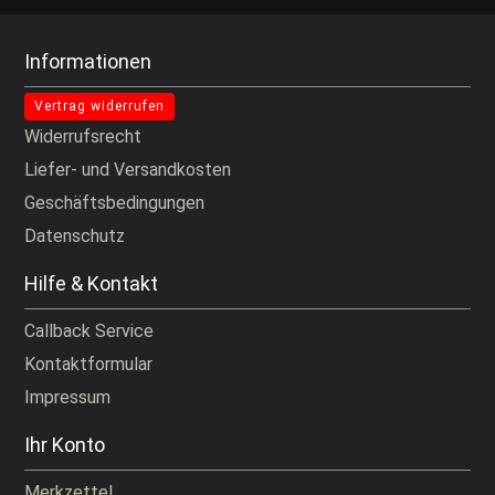
Informationen
Vertrag widerrufen
Widerrufsrecht
Liefer- und Versandkosten
Geschäftsbedingungen
Datenschutz
Hilfe & Kontakt
Callback Service
Kontaktformular
Impressum
Ihr Konto
Merkzettel