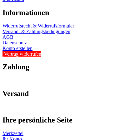
Informationen
Widerrufsrecht & Widerrufsformular
Versand- & Zahlungsbedingungen
AGB
Datenschutz
Konto erstellen
Vertrag widerrufen
Zahlung
Versand
Ihre persönliche Seite
Merkzettel
Ihr Konto