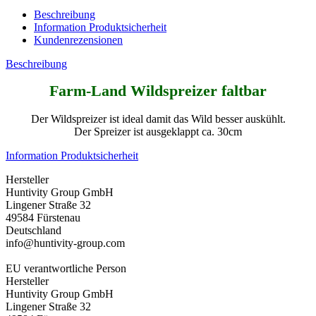
Beschreibung
Information Produktsicherheit
Kundenrezensionen
Beschreibung
Farm-Land Wildspreizer faltbar
Der Wildspreizer ist ideal damit das Wild besser auskühlt.
Der Spreizer ist ausgeklappt ca. 30cm
Information Produktsicherheit
Hersteller
Huntivity Group GmbH
Lingener Straße 32
49584 Fürstenau
Deutschland
info@huntivity-group.com
EU verantwortliche Person
Hersteller
Huntivity Group GmbH
Lingener Straße 32