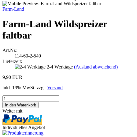
Farm-Land
Farm-Land Wildspreizer
faltbar
Art.Nr.:
114-60-2-540
Lieferzeit:
2-4 Werktage
(Ausland abweichend)
9,90 EUR
inkl. 19% MwSt. zzgl.
Versand
Weiter mit
Individuelles Angebot