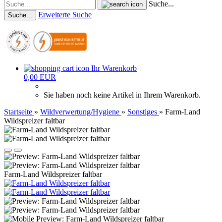
Suche...
Erweiterte Suche
Suche...
Ihr Warenkorb
0,00 EUR
Sie haben noch keine Artikel in Ihrem Warenkorb.
Startseite
»
Wildverwertung/Hygiene
»
Sonstiges
»
Farm-Land
Wildspreizer faltbar
Farm-Land Wildspreizer faltbar