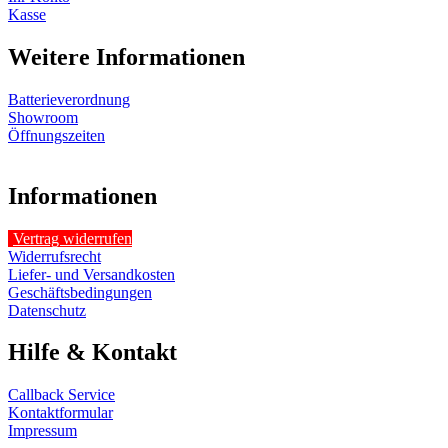
Kasse
Weitere Informationen
Batterieverordnung
Showroom
Öffnungszeiten
Informationen
Vertrag widerrufen
Widerrufsrecht
Liefer- und Versandkosten
Geschäftsbedingungen
Datenschutz
Hilfe & Kontakt
Callback Service
Kontaktformular
Impressum