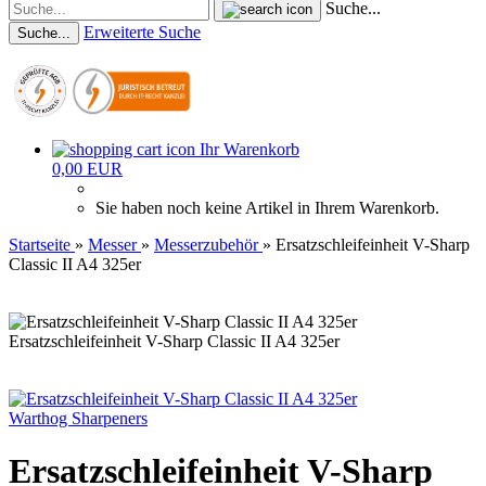
Suche...
Erweiterte Suche
Suche...
Ihr Warenkorb
0,00 EUR
Sie haben noch keine Artikel in Ihrem Warenkorb.
Startseite
»
Messer
»
Messerzubehör
»
Ersatzschleifeinheit V-Sharp
Classic II A4 325er
Ersatzschleifeinheit V-Sharp Classic II A4 325er
Warthog Sharpeners
Ersatzschleifeinheit V-Sharp