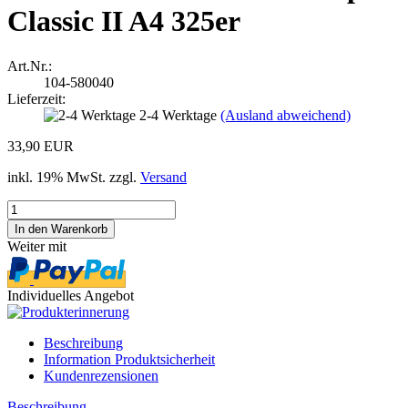
Classic II A4 325er
Art.Nr.:
104-580040
Lieferzeit:
2-4 Werktage
(Ausland abweichend)
33,90 EUR
inkl. 19% MwSt. zzgl.
Versand
Weiter mit
Individuelles Angebot
Beschreibung
Information Produktsicherheit
Kundenrezensionen
Beschreibung