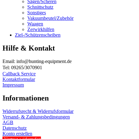
Sägen/Scheren
Schnittschutz
Sonstiges
Vakuumbeutel/Zubehör
Waagen
Zerwirkhilfen
Ziel-/Schützenscheiben
Hilfe & Kontakt
Email: info@hunting-equipment.de
Tel: 09265/3070901
Callback Service
Kontaktformular
Impressum
Informationen
Widerrufsrecht & Widerrufsformular
Versand- & Zahlungsbedingungen
AGB
Datenschutz
Konto erstellen