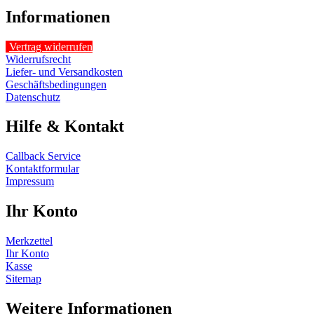
Informationen
Vertrag widerrufen
Widerrufsrecht
Liefer- und Versandkosten
Geschäftsbedingungen
Datenschutz
Hilfe & Kontakt
Callback Service
Kontaktformular
Impressum
Ihr Konto
Merkzettel
Ihr Konto
Kasse
Sitemap
Weitere Informationen