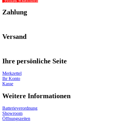
Vertrag widerrufen
Zahlung
Versand
Ihre persönliche Seite
Merkzettel
Ihr Konto
Kasse
Weitere Informationen
Batterieverordnung
Showroom
Öffnungszeiten