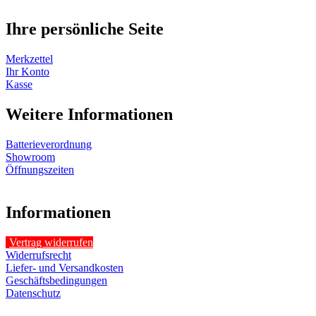
Ihre persönliche Seite
Merkzettel
Ihr Konto
Kasse
Weitere Informationen
Batterieverordnung
Showroom
Öffnungszeiten
Informationen
Vertrag widerrufen
Widerrufsrecht
Liefer- und Versandkosten
Geschäftsbedingungen
Datenschutz