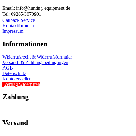
Email: info@hunting-equipment.de
Tel: 09265/3070901
Callback Service
Kontaktformular
Impressum
Informationen
Widerrufsrecht & Widerrufsformular
Versand- & Zahlungsbedingungen
AGB
Datenschutz
Konto erstellen
Vertrag widerrufen
Zahlung
Versand