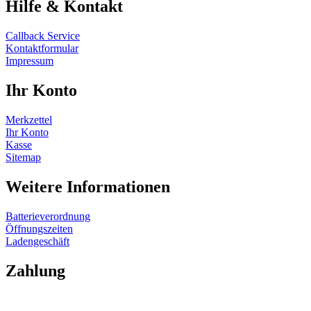
Hilfe & Kontakt
Callback Service
Kontaktformular
Impressum
Ihr Konto
Merkzettel
Ihr Konto
Kasse
Sitemap
Weitere Informationen
Batterieverordnung
Öffnungszeiten
Ladengeschäft
Zahlung