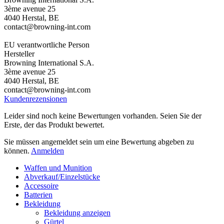
3ème avenue 25
4040 Herstal, BE
contact@browning-int.com
EU verantwortliche Person
Hersteller
Browning International S.A.
3ème avenue 25
4040 Herstal, BE
contact@browning-int.com
Kundenrezensionen
Leider sind noch keine Bewertungen vorhanden. Seien Sie der
Erste, der das Produkt bewertet.
Sie müssen angemeldet sein um eine Bewertung abgeben zu
können.
Anmelden
Waffen und Munition
Abverkauf/Einzelstücke
Accessoire
Batterien
Bekleidung
Bekleidung anzeigen
Gürtel