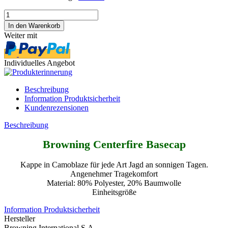
Weiter mit
Individuelles Angebot
Beschreibung
Information Produktsicherheit
Kundenrezensionen
Beschreibung
Browning Centerfire Basecap
Kappe in Camoblaze für jede Art Jagd an sonnigen Tagen.
Angenehmer Tragekomfort
Material: 80% Polyester, 20% Baumwolle
Einheitsgröße
Information Produktsicherheit
Hersteller
Browning International S.A.