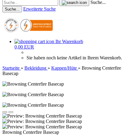
Suche...
Erweiterte Suche
Suche...
Ihr Warenkorb
0,00 EUR
Sie haben noch keine Artikel in Ihrem Warenkorb.
Startseite
»
Bekleidung
»
Kappen/Hüte
»
Browning Centerfire
Basecap
Browning Centerfire Basecap