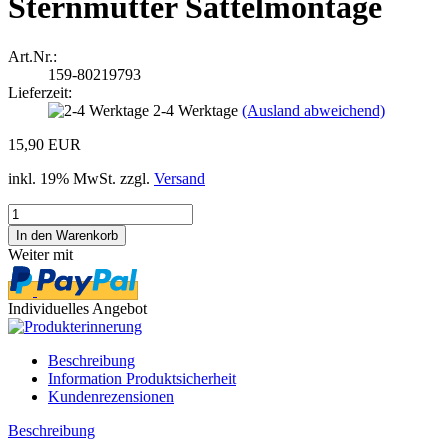
Sternmutter Sattelmontage
Art.Nr.:
159-80219793
Lieferzeit:
2-4 Werktage
(Ausland abweichend)
15,90 EUR
inkl. 19% MwSt. zzgl.
Versand
Weiter mit
Individuelles Angebot
Beschreibung
Information Produktsicherheit
Kundenrezensionen
Beschreibung