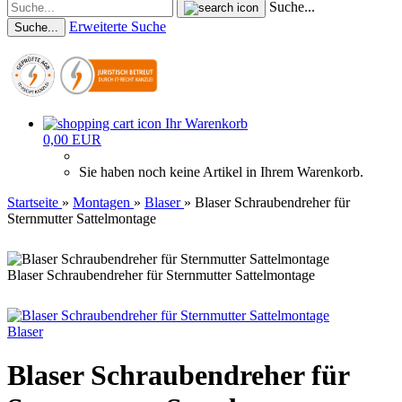
Suche...
Erweiterte Suche
Suche...
Ihr Warenkorb
0,00 EUR
Sie haben noch keine Artikel in Ihrem Warenkorb.
Startseite
»
Montagen
»
Blaser
»
Blaser Schraubendreher für
Sternmutter Sattelmontage
Blaser Schraubendreher für Sternmutter Sattelmontage
Blaser
Blaser Schraubendreher für