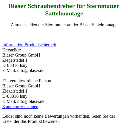
Blaser Schraubendreher für Sternmutter
Sattelmontage
Zum einstellen der Sternmutter an der Blaser Sattelmontage
Information Produktsicherheit
Hersteller:
Blaser Group GmbH
Ziegelstadel 1
D-88316 Isny
E-Mail: info@blaser.de
EU verantwortliche Person
Blaser Group GmbH
Ziegelstadel 1
D-88316 Isny
E-Mail: info@blaser.de
Kundenrezensionen
Leider sind noch keine Bewertungen vorhanden. Seien Sie der
Erste, der das Produkt bewertet.