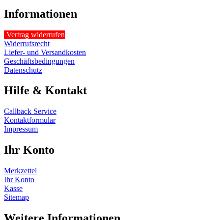
Informationen
Vertrag widerrufen
Widerrufsrecht
Liefer- und Versandkosten
Geschäftsbedingungen
Datenschutz
Hilfe & Kontakt
Callback Service
Kontaktformular
Impressum
Ihr Konto
Merkzettel
Ihr Konto
Kasse
Sitemap
Weitere Informationen