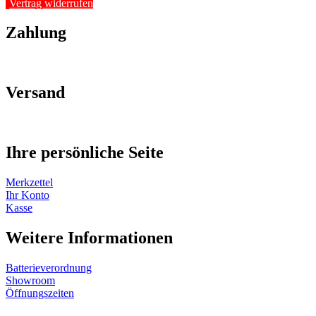
Vertrag widerrufen
Zahlung
Versand
Ihre persönliche Seite
Merkzettel
Ihr Konto
Kasse
Weitere Informationen
Batterieverordnung
Showroom
Öffnungszeiten