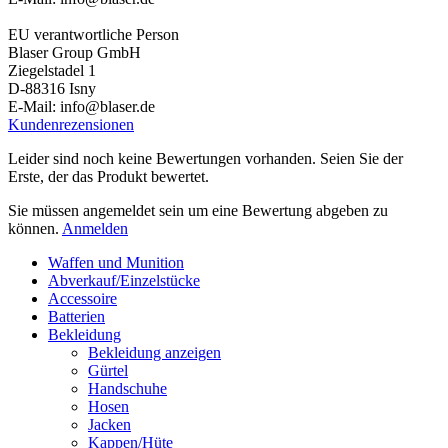
EU verantwortliche Person
Blaser Group GmbH
Ziegelstadel 1
D-88316 Isny
E-Mail: info@blaser.de
Kundenrezensionen
Leider sind noch keine Bewertungen vorhanden. Seien Sie der
Erste, der das Produkt bewertet.
Sie müssen angemeldet sein um eine Bewertung abgeben zu
können.
Anmelden
Waffen und Munition
Abverkauf/Einzelstücke
Accessoire
Batterien
Bekleidung
Bekleidung anzeigen
Gürtel
Handschuhe
Hosen
Jacken
Kappen/Hüte