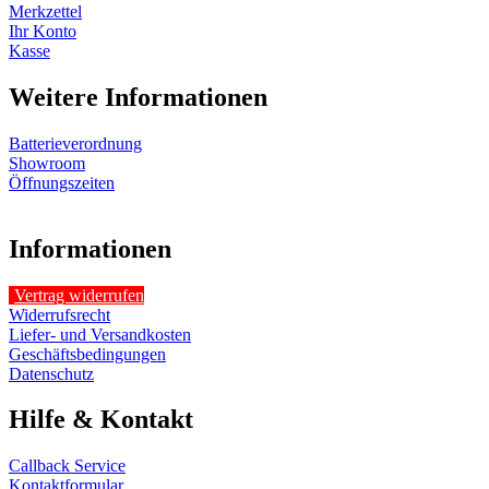
Merkzettel
Ihr Konto
Kasse
Weitere Informationen
Batterieverordnung
Showroom
Öffnungszeiten
Informationen
Vertrag widerrufen
Widerrufsrecht
Liefer- und Versandkosten
Geschäftsbedingungen
Datenschutz
Hilfe & Kontakt
Callback Service
Kontaktformular