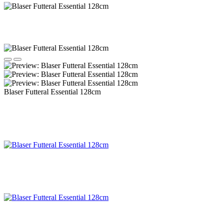
Blaser Futteral Essential 128cm