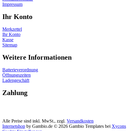
Impressum
Ihr Konto
Merkzettel
Ihr Konto
Kasse
Sitemap
Weitere Informationen
Batterieverordnung
Öffnungszeiten
Ladengeschäft
Zahlung
Alle Preise sind inkl. MwSt., zzgl.
Versandkosten
Internetshop
by Gambio.de © 2026 Gambio Templates bei
Xycons