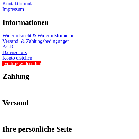
Kontaktformular
Impressum
Informationen
Widerrufsrecht & Widerrufsformular
Versand- & Zahlungsbedingungen
AGB
Datenschutz
Konto erstellen
Vertrag widerrufen
Zahlung
Versand
Ihre persönliche Seite