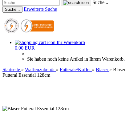
Suche...
Erweiterte Suche
Suche...
Ihr Warenkorb
0,00 EUR
Sie haben noch keine Artikel in Ihrem Warenkorb.
Startseite
»
Waffenzubehör
»
Futterale/Koffer
»
Blaser
»
Blaser
Futteral Essential 128cm