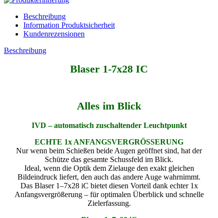
Beschreibung
Information Produktsicherheit
Kundenrezensionen
Beschreibung
Blaser 1-7x28 IC
Alles im Blick
IVD – automatisch zuschaltender Leuchtpunkt
ECHTE 1x ANFANGSVERGRÖSSERUNG
Nur wenn beim Schießen beide Augen geöffnet sind, hat der
Schütze das gesamte Schussfeld im Blick.
Ideal, wenn die Optik dem Zielauge den exakt gleichen
Bildeindruck liefert, den auch das andere Auge wahrnimmt.
Das Blaser 1–7x28 iC bietet diesen Vorteil dank echter 1x
Anfangsvergrößerung – für optimalen Überblick und schnelle
Zielerfassung.