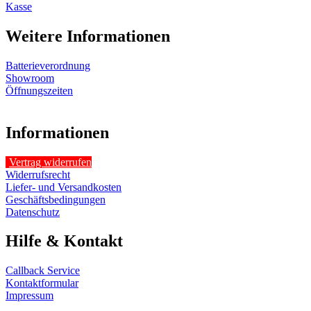
Kasse
Weitere Informationen
Batterieverordnung
Showroom
Öffnungszeiten
Informationen
Vertrag widerrufen
Widerrufsrecht
Liefer- und Versandkosten
Geschäftsbedingungen
Datenschutz
Hilfe & Kontakt
Callback Service
Kontaktformular
Impressum