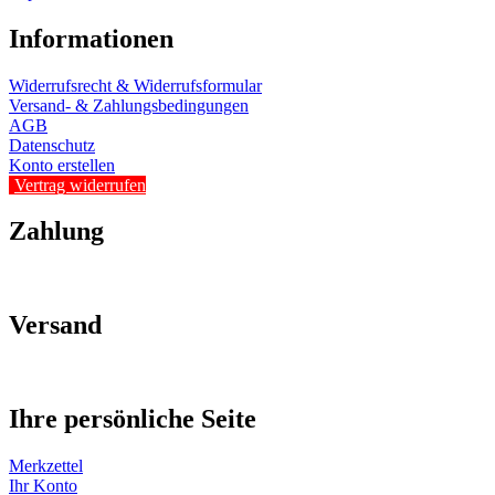
Informationen
Widerrufsrecht & Widerrufsformular
Versand- & Zahlungsbedingungen
AGB
Datenschutz
Konto erstellen
Vertrag widerrufen
Zahlung
Versand
Ihre persönliche Seite
Merkzettel
Ihr Konto