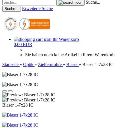
Suche...
Erweiterte Suche
Suche...
Ihr Warenkorb
0,00 EUR
Sie haben noch keine Artikel in Ihrem Warenkorb.
Startseite
»
Optik
»
Zielfernrohre
»
Blaser
»
Blaser 1-7x28 IC
Blaser 1-7x28 IC