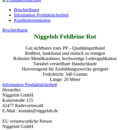
Beschreibung
Information Produktsicherheit
Kundenrezensionen
Beschreibung
Niggeloh Feldleine Rot
Gut sichtbares rotes PP – Qualitätsgurtband
Reißfest, funktional und einfach zu reinigen
Robuster Metallkarabiner, hochwertige Lederapplikation
Variabel verstellbare Handschlaufe
Hervorragend für Ausbildungszwecke geeignet
Federleicht: 340 Gramm
Länge: 20 Meter
Information Produktsicherheit
Hersteller:
Niggeloh GmbH
Kaiserstraße 155
42477 Radevormwald
E-Mail : kontakt@niggeloh.de
EU verantwortliche Person
Niggeloh GmbH