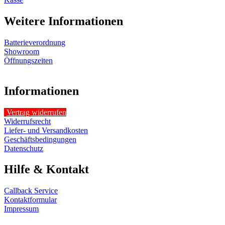
Weitere Informationen
Batterieverordnung
Showroom
Öffnungszeiten
Informationen
Vertrag widerrufen
Widerrufsrecht
Liefer- und Versandkosten
Geschäftsbedingungen
Datenschutz
Hilfe & Kontakt
Callback Service
Kontaktformular
Impressum