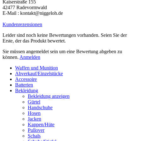
Kaiserstraße 155
42477 Radevormwald
E-Mail : kontakt@niggeloh.de
Kundenrezensionen
Leider sind noch keine Bewertungen vorhanden. Seien Sie der
Erste, der das Produkt bewertet.
Sie müssen angemeldet sein um eine Bewertung abgeben zu
können.
Anmelden
Waffen und Munition
Abverkauf/Einzelstücke
Accessoire
Batterien
Bekleidung
Bekleidung anzeigen
Gürtel
Handschuhe
Hosen
Jacken
Kappen/Hüte
Pullover
Schals