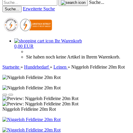
Suche...
Erweiterte Suche
Suche...
Ihr Warenkorb
0,00 EUR
Sie haben noch keine Artikel in Ihrem Warenkorb.
Startseite
»
Hundebedarf
»
Leinen
»
Niggeloh Feldleine 20m Rot
Niggeloh Feldleine 20m Rot