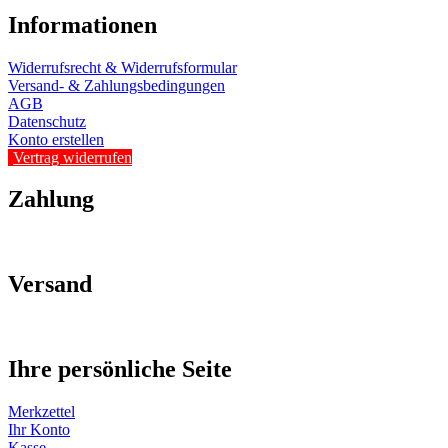
Informationen
Widerrufsrecht & Widerrufsformular
Versand- & Zahlungsbedingungen
AGB
Datenschutz
Konto erstellen
Vertrag widerrufen
Zahlung
Versand
Ihre persönliche Seite
Merkzettel
Ihr Konto
Kasse