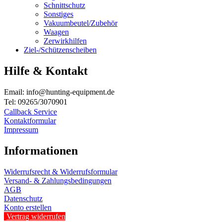
Schnittschutz
Sonstiges
Vakuumbeutel/Zubehör
Waagen
Zerwirkhilfen
Ziel-/Schützenscheiben
Hilfe & Kontakt
Email: info@hunting-equipment.de
Tel: 09265/3070901
Callback Service
Kontaktformular
Impressum
Informationen
Widerrufsrecht & Widerrufsformular
Versand- & Zahlungsbedingungen
AGB
Datenschutz
Konto erstellen
Vertrag widerrufen