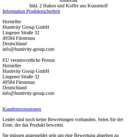
Justierbar
Inkl. 2 Haken und Koffer aus Kunststoff
Information Produktsicherheit
Hersteller
Huntivity Group GmbH
Lingener Straße 32
49584 Fürstenau
Deutschland
info@huntivity-group.com
EU verantwortliche Person
Hersteller
Huntivity Group GmbH
Lingener Straße 32
49584 Fürstenau
Deutschland
info@huntivity-group.com
Kundenrezensionen
Leider sind noch keine Bewertungen vorhanden. Seien Sie der
Erste, der das Produkt bewertet.
Sie müssen angemeldet sein um eine Bewertung abgeben zu