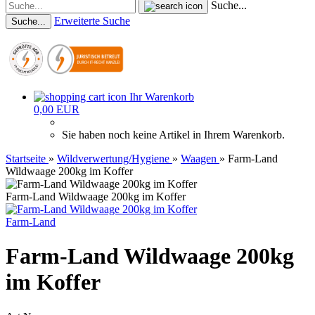
Suche...
Erweiterte Suche
Suche...
Ihr Warenkorb
0,00 EUR
Sie haben noch keine Artikel in Ihrem Warenkorb.
Startseite
»
Wildverwertung/Hygiene
»
Waagen
»
Farm-Land
Wildwaage 200kg im Koffer
Farm-Land Wildwaage 200kg im Koffer
Farm-Land
Farm-Land Wildwaage 200kg
im Koffer