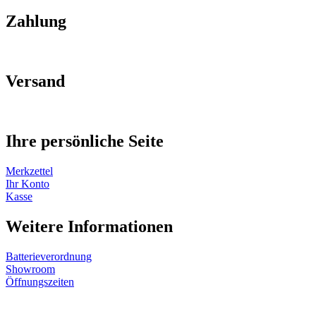
Zahlung
Versand
Ihre persönliche Seite
Merkzettel
Ihr Konto
Kasse
Weitere Informationen
Batterieverordnung
Showroom
Öffnungszeiten