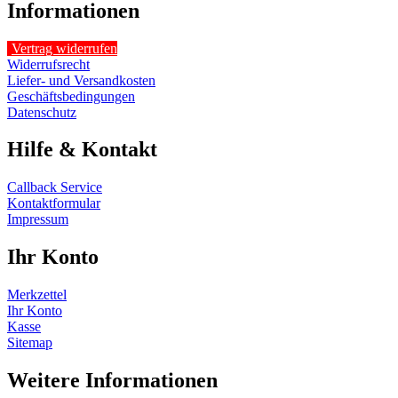
Informationen
Vertrag widerrufen
Widerrufsrecht
Liefer- und Versandkosten
Geschäftsbedingungen
Datenschutz
Hilfe & Kontakt
Callback Service
Kontaktformular
Impressum
Ihr Konto
Merkzettel
Ihr Konto
Kasse
Sitemap
Weitere Informationen